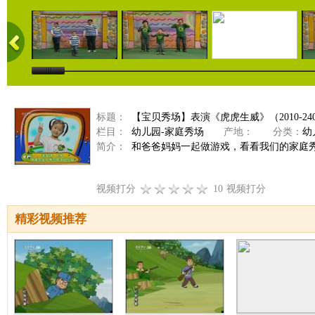
标题：
【宝贝秀场】表演《虎虎生威》（2010-24
栏目：
幼儿园-家庭秀场
产地：
分类：
幼
简介：
和爸爸妈妈一起做游戏，看看我们的家庭
视频打分
10
视频打分
精彩视频推荐