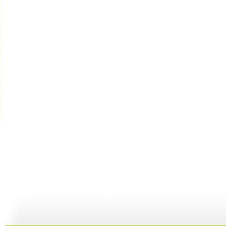
【亲子游戏...
【亲子游戏...
【亲子游戏...
06:42
05:04
07:10