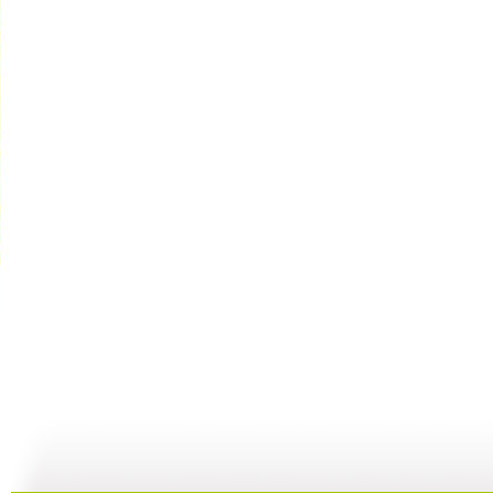
【宝贝厨房...
【宝贝厨房...
【宝贝厨房...
40:24
07:09
06:34