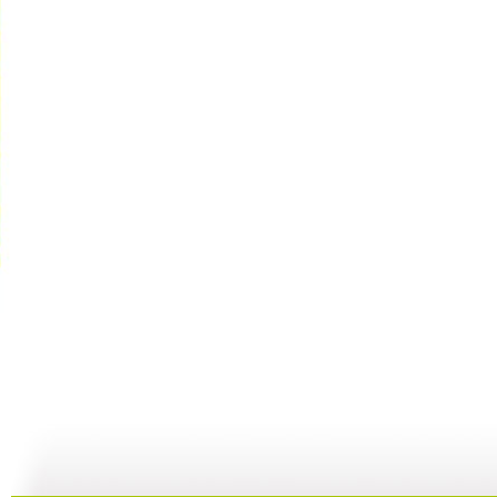
《你太棒了...
《你太棒了...
《你太棒了...
05:56
04:14
04:40