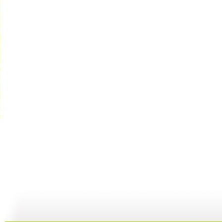
快乐体验 ...
快乐体验 ...
《快乐体验...
23:23
24:01
24:31