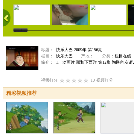
标题：
快乐大巴 2009年 第156期
栏目：
快乐大巴
产地：
分类：
栏目在线
简介：
1、动画片 郑和下西洋 第12集 陶陶的友谊2
视频打分
10
视频打分
精彩视频推荐