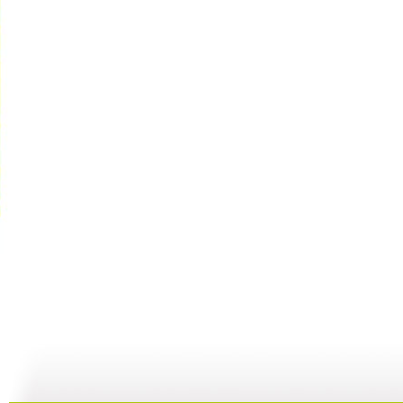
金龟子训练...
金龟子训练...
金龟子训练...
24:16
24:17
24:17