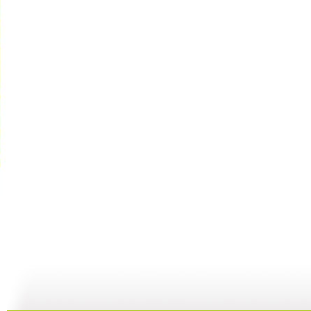
《儿童歌曲...
《儿童歌曲...
《儿童歌曲...
02:47
02:16
03:30