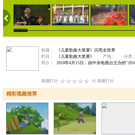
标题：
《儿童歌曲大奖赛》闪亮全世界
栏目：
《儿童歌曲大奖赛》
产地：
分类
简介：
2010年4月15日，由中央电视台主办的“
视频打分
10
视频打分
精彩视频推荐