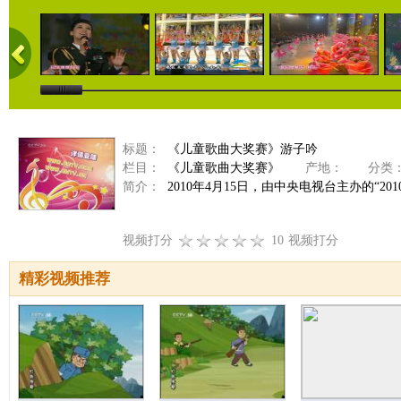
标题：
《儿童歌曲大奖赛》游子吟
栏目：
《儿童歌曲大奖赛》
产地：
分类
简介：
2010年4月15日，由中央电视台主办的“
视频打分
10
视频打分
精彩视频推荐