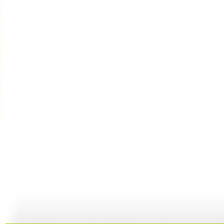
《儿童歌曲...
《儿童歌曲...
《儿童歌曲...
02:47
02:16
03:30