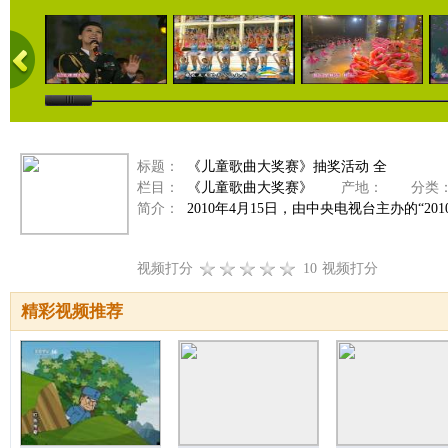
标题：
《儿童歌曲大奖赛》抽奖活动 全
栏目：
《儿童歌曲大奖赛》
产地：
分类
简介：
2010年4月15日，由中央电视台主办的“
视频打分
10
视频打分
精彩视频推荐