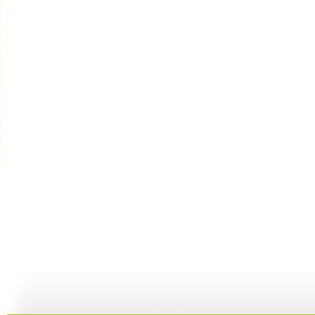
《儿童歌曲...
《儿童歌曲...
《儿童歌曲...
02:47
02:16
03:30