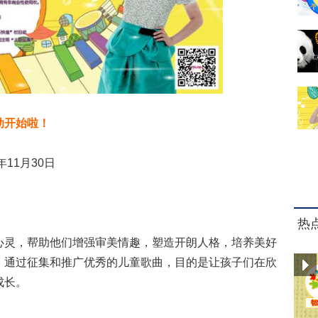
动开始啦！
5年11月30日
热
灵，帮助他们增强审美情趣，塑造开朗人格，培养美好
。通过征集和推广优秀的儿童歌曲，目的是让孩子们在欣
成长。