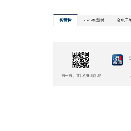
智慧树
小小智慧树
金龟子
扫一扫，用手机继续阅读!