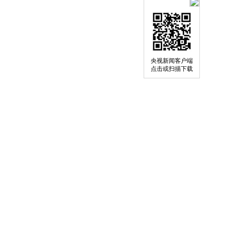
央视新闻客户端
点击或扫描下载