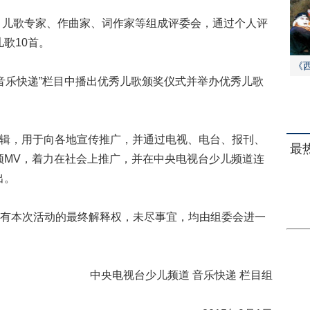
儿歌专家、作曲家、词作家等组成评委会，通过个人评
歌10首。
《
音乐快递”栏目中播出优秀儿歌颁奖仪式并举办优秀儿歌
专辑，用于向各地宣传推广，并通过电视、电台、报刊、
最
频MV，着力在社会上推广，并在中央电视台少儿频道连
出。
有本次活动的最终解释权，未尽事宜，均由组委会进一
中央电视台少儿频道 音乐快递 栏目组