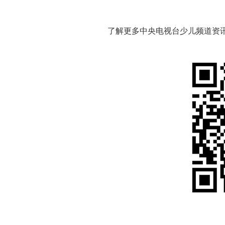
了解更多中央电视台少儿频道资讯，