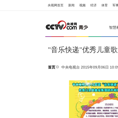
央视网首页
新闻
视频
经济
体育
军
智慧
"音乐快递"优秀儿童
中央电视台 2015年09月06日 10:0
首页