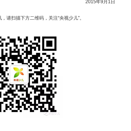
2015年9月1日
请扫描下方二维码，关注“央视少儿”。