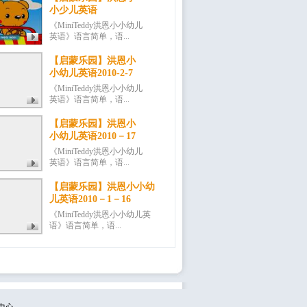
小少儿英语
《MiniTeddy洪恩小小幼儿
英语》语言简单，语...
【启蒙乐园】洪恩小
小幼儿英语2010-2-7
《MiniTeddy洪恩小小幼儿
英语》语言简单，语...
【启蒙乐园】洪恩小
小幼儿英语2010－17
《MiniTeddy洪恩小小幼儿
英语》语言简单，语...
【启蒙乐园】洪恩小小幼
儿英语2010－1－16
《MiniTeddy洪恩小小幼儿英
语》语言简单，语...