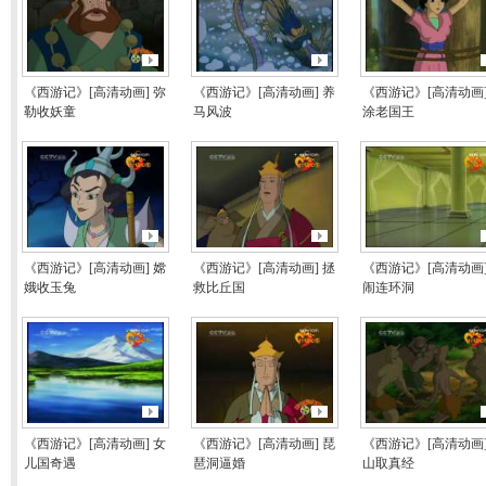
《西游记》[高清动画] 弥
《西游记》[高清动画] 养
《西游记》[高清动画]
勒收妖童
马风波
涂老国王
《西游记》[高清动画] 嫦
《西游记》[高清动画] 拯
《西游记》[高清动画]
娥收玉兔
救比丘国
闹连环洞
《西游记》[高清动画] 女
《西游记》[高清动画] 琵
《西游记》[高清动画]
儿国奇遇
琶洞逼婚
山取真经