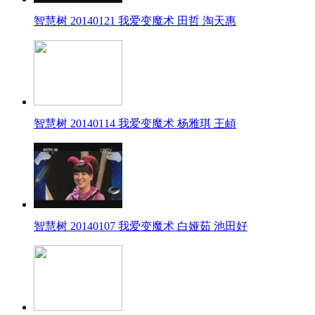
智慧树 20140121 我爱变魔术 田哲 淘天惠
智慧树 20140114 我爱变魔术 杨雅琪 王頔
智慧树 20140107 我爱变魔术 白娅茹 池田好