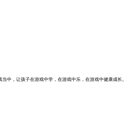
戏当中，让孩子在游戏中学，在游戏中乐，在游戏中健康成长。