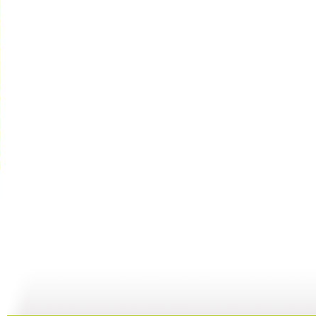
动漫星空 ...
动漫星空 ...
动漫星空 ...
动
04:29
05:54
18:17