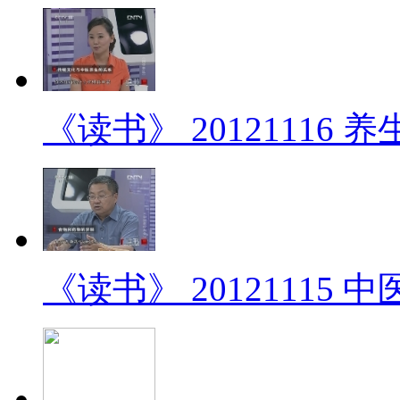
《读书》 20121116
《读书》 20121115