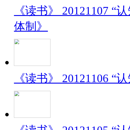
《读书》 20121107
体制》
《读书》 20121106