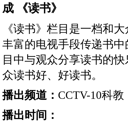
成 《读书》
《读书》栏目是一档和大
丰富的电视手段传递书中
目中与观众分享读书的快
众读书好、好读书。
播出频道：
CCTV-10科教
播出时间：