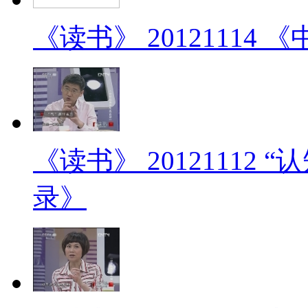
《读书》 2012111
《读书》 20121112
录》