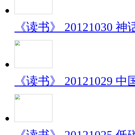
《读书》 2012103
《读书》 2012102
《读书》 20121025 