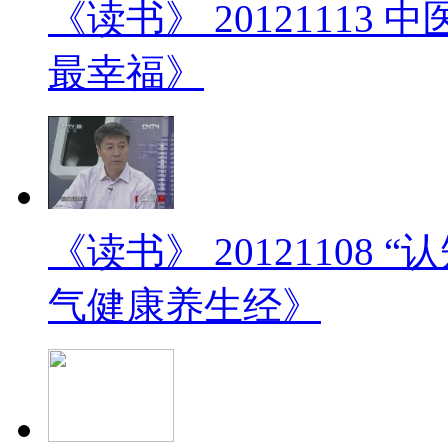
《读书》 20121113
最幸福》
《读书》 20121108
气健康养生经》