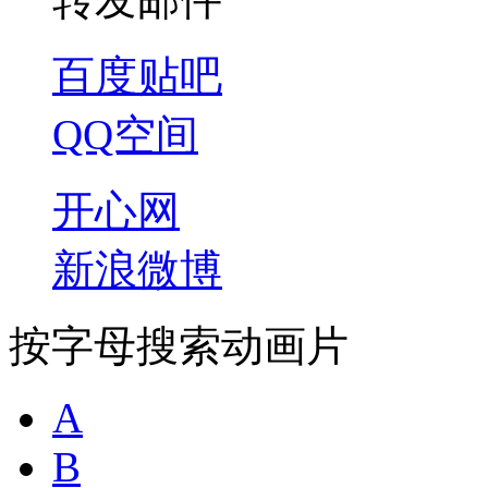
百度贴吧
QQ空间
开心网
新浪微博
按字母搜索动画片
A
B