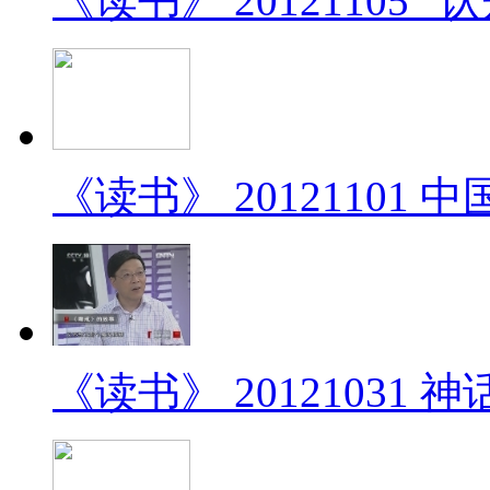
《读书》 20121105
《读书》 2012110
《读书》 20121031