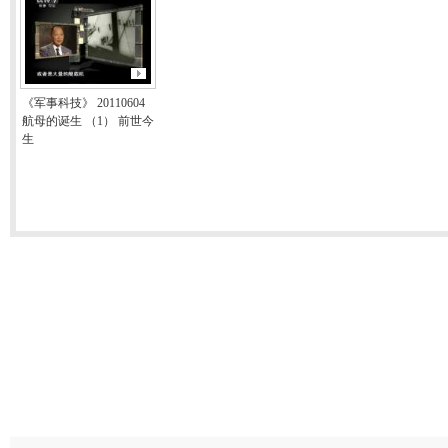
《军事科技》 20110604
航母的诞生 （1） 前世今
生