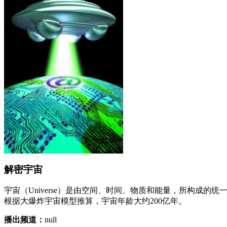
解密宇宙
宇宙（Universe）是由空间、时间、物质和能量，所构
根据大爆炸宇宙模型推算，宇宙年龄大约200亿年。
播出频道：
null