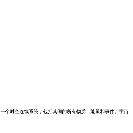
在的一个时空连续系统，包括其间的所有物质、能量和事件。宇宙