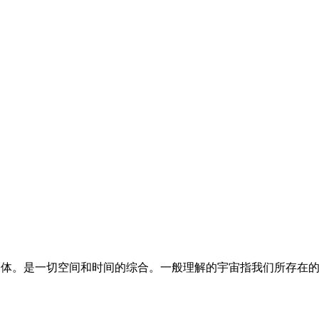
成的统一体。是一切空间和时间的综合。一般理解的宇宙指我们所存