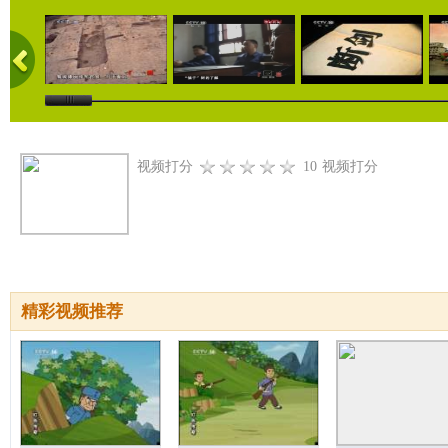
视频打分
10
视频打分
精彩视频推荐