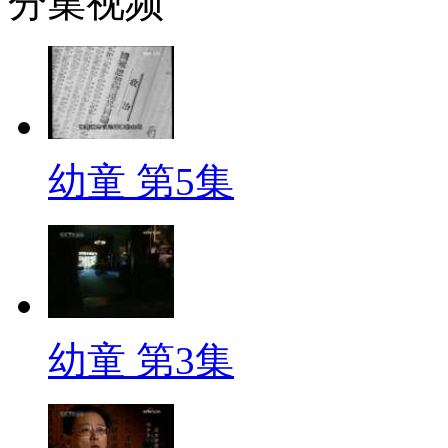
分集视频
幼童 第5集
幼童 第3集