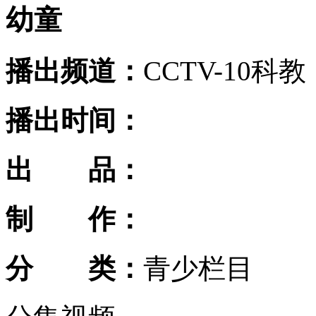
幼童
播出频道：
CCTV-10科教
播出时间：
出 品：
制 作：
分 类：
青少栏目