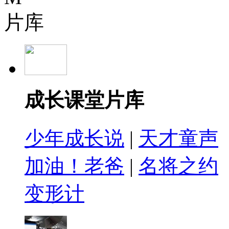
片库
成长课堂片库
少年成长说
|
天才童声
加油！老爸
|
名将之约
变形计