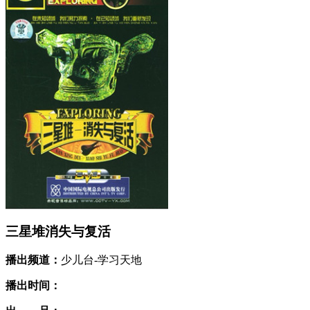
三星堆消失与复活
播出频道：
少儿台-学习天地
播出时间：