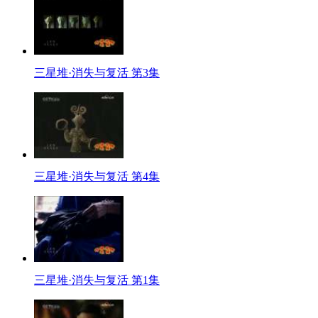
三星堆·消失与复活 第3集
三星堆·消失与复活 第4集
三星堆·消失与复活 第1集