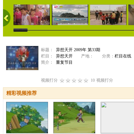
标题：
异想天开 2009年 第33期
栏目：
异想天开
产地：
分类：
栏目在线
简介：
重复节目
视频打分
10
视频打分
精彩视频推荐