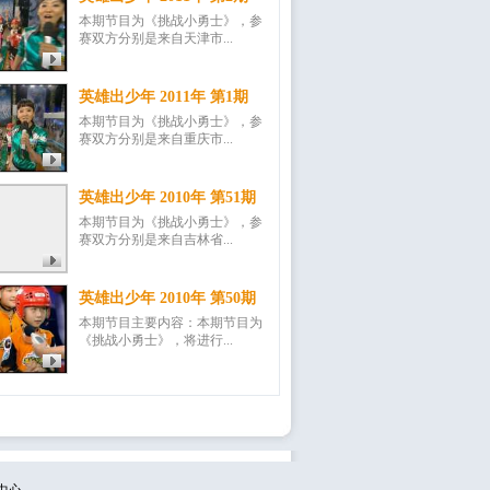
本期节目为《挑战小勇士》，参
赛双方分别是来自天津市...
英雄出少年 2011年 第1期
本期节目为《挑战小勇士》，参
赛双方分别是来自重庆市...
英雄出少年 2010年 第51期
本期节目为《挑战小勇士》，参
赛双方分别是来自吉林省...
英雄出少年 2010年 第50期
本期节目主要内容：本期节目为
《挑战小勇士》，将进行...