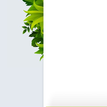
英雄出少年...
英雄出少年...
48:56
4