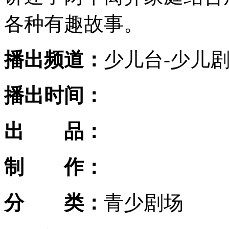
各种有趣故事。
播出频道：
少儿台-少儿
播出时间：
出 品：
制 作：
分 类：
青少剧场