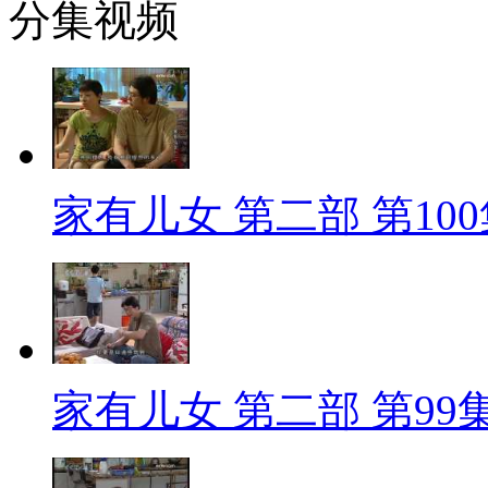
分集视频
家有儿女 第二部 第10
家有儿女 第二部 第99