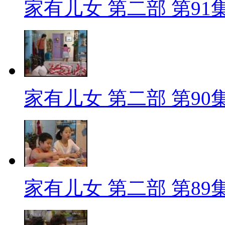
家有儿女 第二部 第91
家有儿女 第二部 第90
家有儿女 第二部 第89