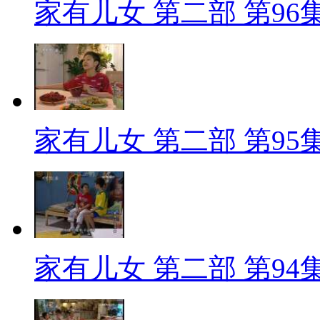
家有儿女 第二部 第96
家有儿女 第二部 第95
家有儿女 第二部 第94