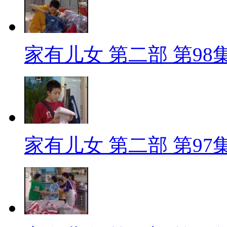
家有儿女 第二部 第98
家有儿女 第二部 第97