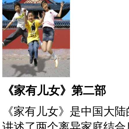
《家有儿女》第二部
《家有儿女》是中国大陆
讲述了两个离异家庭结合