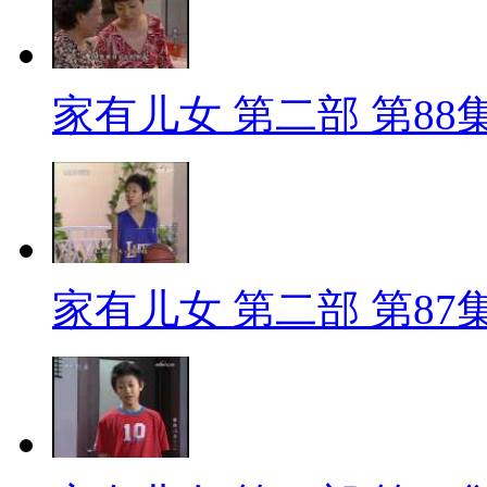
家有儿女 第二部 第88
家有儿女 第二部 第87