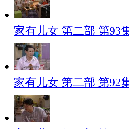
家有儿女 第二部 第93
家有儿女 第二部 第92