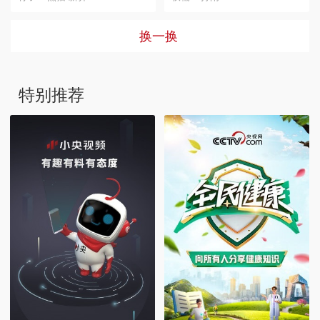
换一换
特别推荐