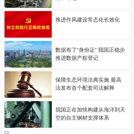
推进作风建设常态化长效化
数据有了“身份证” 我国正稳步
推进数据产权登记
保障生态环境法典实施 最高
法发布首个配套司法解释
我国正在加快构建从海洋到天
空的自主钢材支撑体系