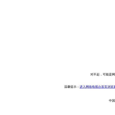
对不起，可能是网
温馨提示：
进入网络电视台首页浏览更
中国