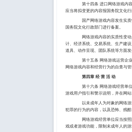
第十四条 进口网络游戏内容
应当将拟变更的内容报国务院文化行
国产网络游戏内容发生实质性
国务院文化行政部门进行备案。
网络游戏内容的实质性变动是
计、经济系统、交易系统、生产建设
道具、动作呈现、团队系统等方面发
第十五条 网络游戏运营企业
网络游戏内容和经营行为的自查与管
第四章 经 营 活 动
第十六条 网络游戏经营单位
游戏用户指引和警示说明，并在网站
以未成年人为对象的网络游戏
犯罪的行为的内容，以及恐怖、残酷
网络游戏经营单位应当按照国
戏或者游戏功能，限制未成年人的游