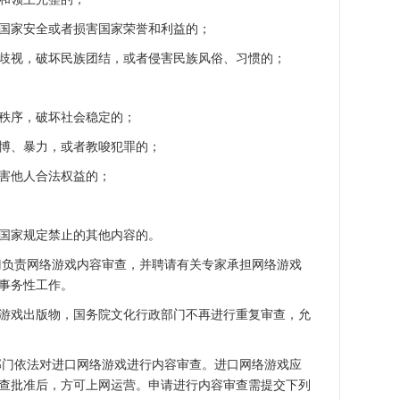
家安全或者损害国家荣誉和利益的；
视，破坏民族团结，或者侵害民族风俗、习惯的；
序，破坏社会稳定的；
、暴力，或者教唆犯罪的；
害他人合法权益的；
家规定禁止的其他内容的。
负责网络游戏内容审查，并聘请有关专家承担网络游戏
事务性工作。
戏出版物，国务院文化行政部门不再进行重复审查，允
门依法对进口网络游戏进行内容审查。进口网络游戏应
查批准后，方可上网运营。申请进行内容审查需提交下列