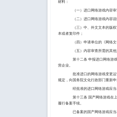
材料：
（一）进口网络游戏内容审
（二）进口网络游戏内容说
（三）中、外文文本的版权贸
本或者复印件；
（四）申请单位的《网络文化
（五）内容审查所需的其他
第十二条 申报进口网络游戏
营企业。
批准进口的网络游戏变更运营
规定，向国务院文化行政部门重新申
经批准的进口网络游戏应当在
第十三条 国产网络游戏在上网
履行备案手续。
已备案的国产网络游戏应当在