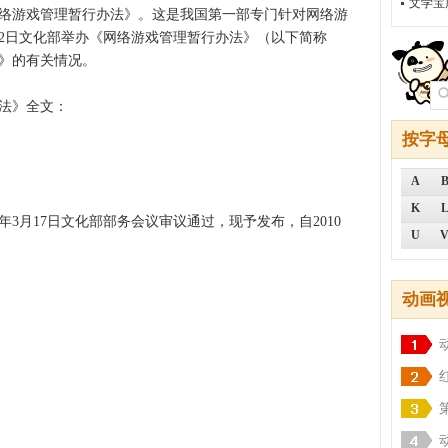
文学宝
网络游戏管理暂行办法》。这是我国第一部专门针对网络游
22日文化部举办《网络游戏管理暂行办法》（以下简称
法》的有关情况。
法》全文：
按字
A
K
年3月17日文化部部务会议审议通过，现予发布，自2010
U
动画