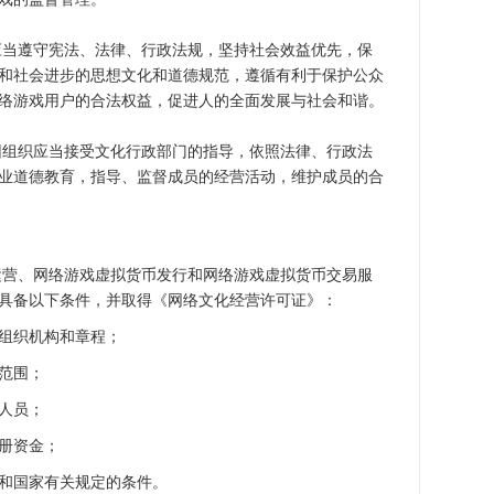
当遵守宪法、法律、行政法规，坚持社会效益优先，保
和社会进步的思想文化和道德规范，遵循有利于保护公众
络游戏用户的合法权益，促进人的全面发展与社会和谐。
组织应当接受文化行政部门的指导，依照法律、行政法
业道德教育，指导、监督成员的经营活动，维护成员的合
营、网络游戏虚拟货币发行和网络游戏虚拟货币交易服
具备以下条件，并取得《网络文化经营许可证》：
组织机构和章程；
范围；
人员；
册资金；
国家有关规定的条件。