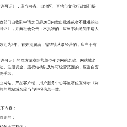
许可证》，应当向省、自治区、直辖市文化行政部门提
部门自收到申请之日起20日内做出批准或者不批准的决
可证》，并向社会公告；不批准的，应当书面通知申请人
期为3年。有效期届满，需继续从事经营的，应当于有
许可证》的网络游戏经营单位变更网站名称、网站域名
址、注册资金、股权结构以及许可经营范围的，应当自变
变更手续。
网站、产品客户端、用户服务中心等显著位置标示《网
营的网站域名应当与申报信息一致。
下内容：
原则的；
和领土完整的；