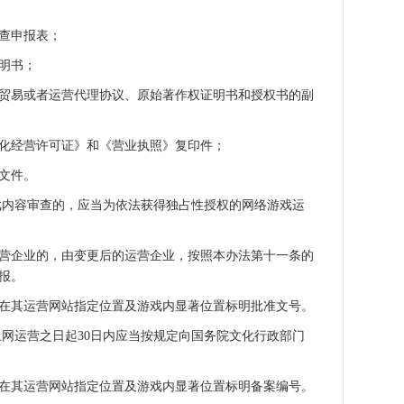
查申报表；
明书；
易或者运营代理协议、原始著作权证明书和授权书的副
经营许可证》和《营业执照》复印件；
文件。
内容审查的，应当为依法获得独占性授权的网络游戏运
企业的，由变更后的运营企业，按照本办法第十一条的
报。
其运营网站指定位置及游戏内显著位置标明批准文号。
运营之日起30日内应当按规定向国务院文化行政部门
其运营网站指定位置及游戏内显著位置标明备案编号。