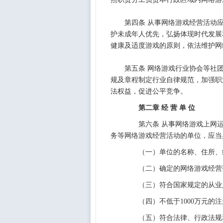
第四条 从事网络游戏经营活动应
护未成年人优先，弘扬体现时代发展
健康及适度游戏的原则，依法维护网
第五条 网络游戏行业协会等社团
规及章程制定行业自律规范，加强职
法权益，促进公平竞争。
第二章 经 营 单 位
第六条 从事网络游戏上网运
务等网络游戏经营活动的单位，应当
（一）单位的名称、住所、
（二）确定的网络游戏经营
（三）符合国家规定的从业
（四）不低于1000万元的注
（五）符合法律、行政法规和