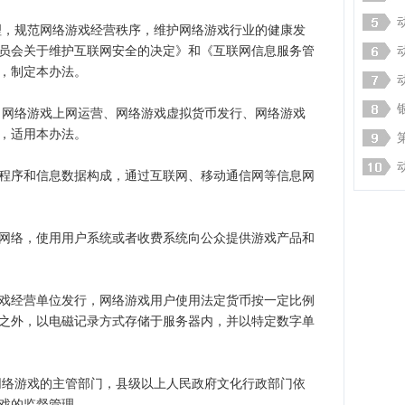
，规范网络游戏经营秩序，维护网络游戏行业的健康发
员会关于维护互联网安全的决定》和《互联网信息服务管
，制定本办法。
网络游戏上网运营、网络游戏虚拟货币发行、网络游戏
，适用本办法。
序和信息数据构成，通过互联网、移动通信网等信息网
络，使用用户系统或者收费系统向公众提供游戏产品和
经营单位发行，网络游戏用户使用法定货币按一定比例
之外，以电磁记录方式存储于服务器内，并以特定数字单
络游戏的主管部门，县级以上人民政府文化行政部门依
戏的监督管理。