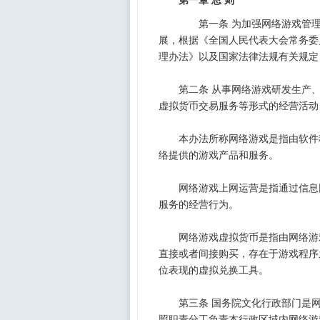
第一章 总 则
第一条 为加强网络游戏管理
展，根据《全国人民代表大会常务委
理办法》以及国家法律法规有关规定
第二条 从事网络游戏研发生产、
虚拟货币交易服务等形式的经营活动
本办法所称网络游戏是指由软件程
络提供的游戏产品和服务。
网络游戏上网运营是指通过信息网
服务的经营行为。
网络游戏虚拟货币是指由网络游戏
直接或者间接购买，存在于游戏程序
位表现的虚拟兑换工具。
第三条 国务院文化行政部门是网
照职责分工负责本行政区域内网络游