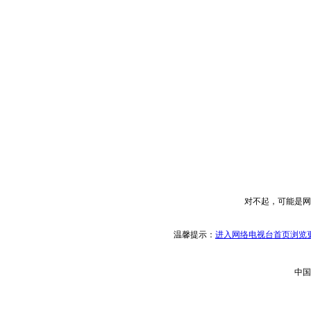
对不起，可能是网
温馨提示：
进入网络电视台首页浏览更
中国