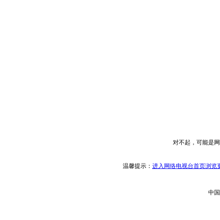
对不起，可能是网
温馨提示：
进入网络电视台首页浏览更
中国