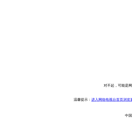
对不起，可能是网
温馨提示：
进入网络电视台首页浏览更
中国