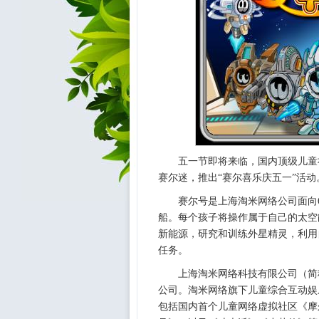
五一节即将来临，国内顶级儿童社
赛尔迷，推出“赛尔喜乐庆五一”活
赛尔号是上海淘米网络公司面向
船。每个孩子将操作属于自己的太空
新能源，研究和训练外星精灵，利用
任务。
上海淘米网络科技有限公司（简称
公司。淘米网络旗下儿童综合互动娱
包括国内首个儿童网络虚拟社区《摩