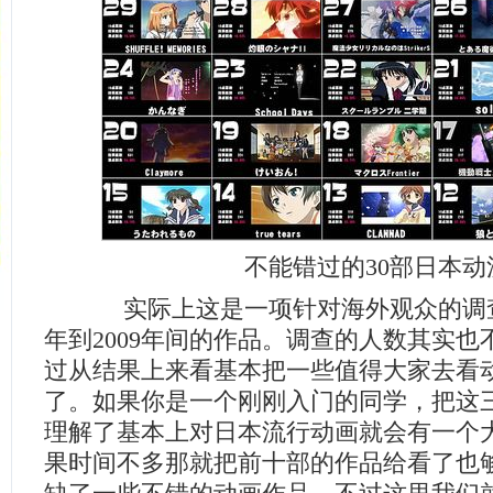
不能错过的30部日本动
实际上这是一项针对海外观众的调查结
年到2009年间的作品。调查的人数其实也不
过从结果上来看基本把一些值得大家去看
了。如果你是一个刚刚入门的同学，把这
理解了基本上对日本流行动画就会有一个
果时间不多那就把前十部的作品给看了也