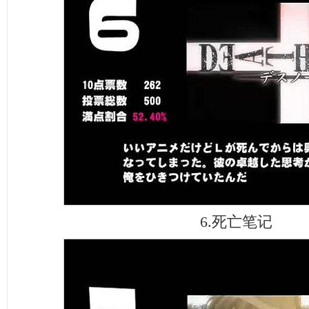
6.死亡笔记