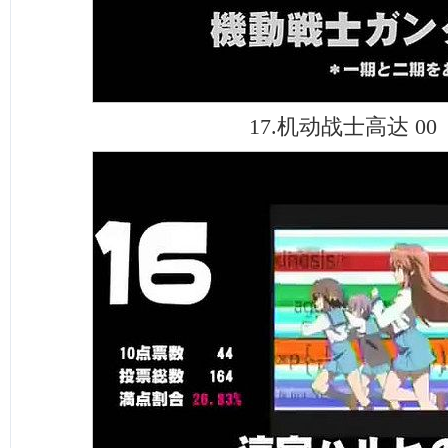
17.机动战士高达 00