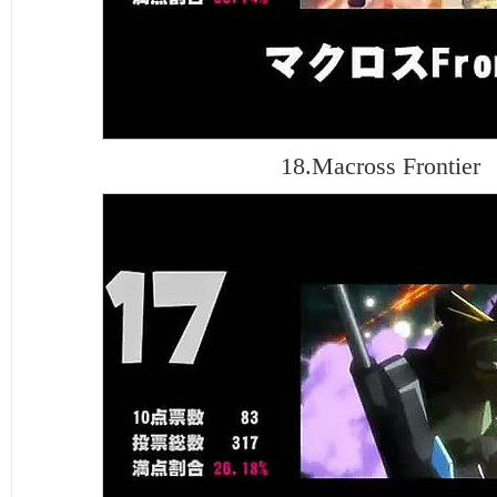
18.Macross Frontier