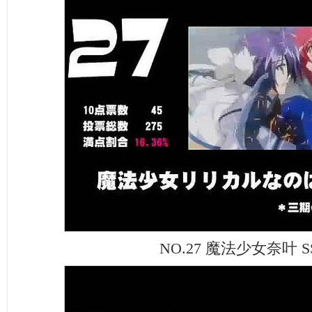
NO.27 魔法少女奈叶 S