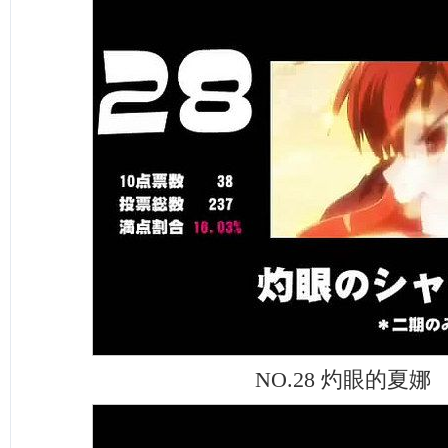
NO.28 灼眼的夏娜