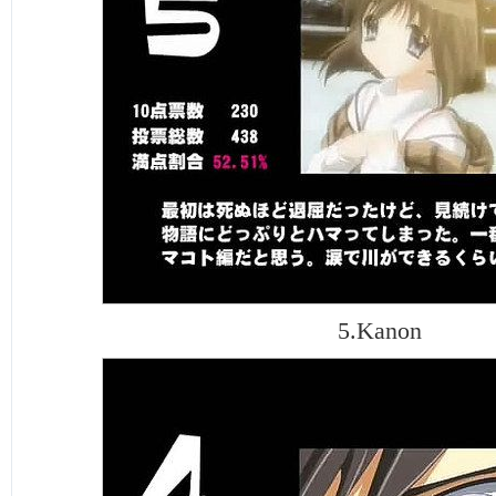
5.Kanon