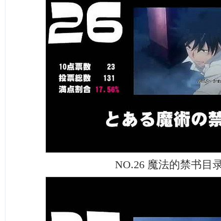
NO.26 魔法的禁书目