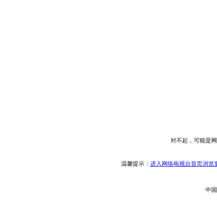
对不起，可能是网
温馨提示：
进入网络电视台首页浏览更
中国