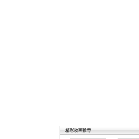
精彩动画推荐