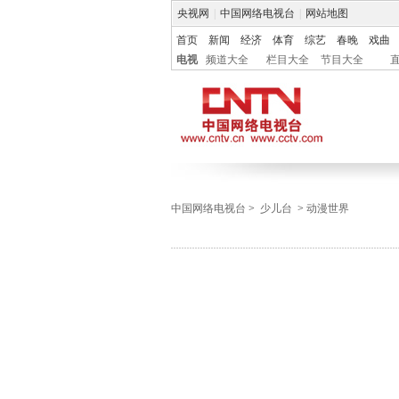
央视网
|
中国网络电视台
|
网站地图
首页
新闻
经济
体育
综艺
春晚
戏曲
电视
频道大全
栏目大全
节目大全
中国网络电视台
>
少儿台
>
动漫世界