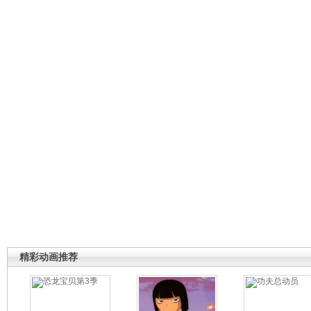
精彩动画推荐